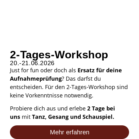
2-Tages-Workshop
20.-21.06.2026
Just for fun oder doch als
Ersatz für deine
Aufnahmeprüfung
? Das darfst du
entscheiden. Für den 2-Tages-Workshop sind
keine Vorkenntnisse notwendig.
Probiere dich aus und erlebe
2 Tage bei
uns
mit
Tanz, Gesang und Schauspiel.
Mehr erfahren