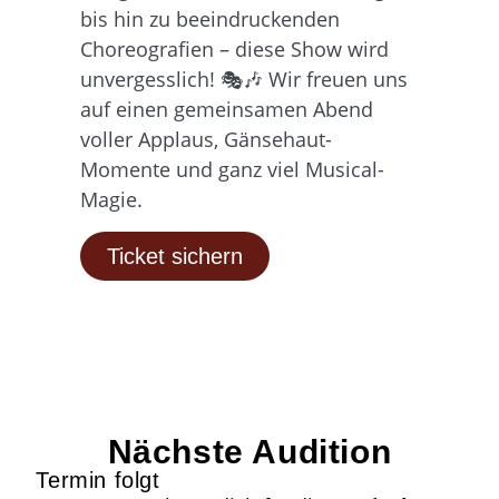
bis hin zu beeindruckenden
Choreografien – diese Show wird
unvergesslich! 🎭🎶 Wir freuen uns
auf einen gemeinsamen Abend
voller Applaus, Gänsehaut-
Momente und ganz viel Musical-
Magie.
Ticket sichern
Nächste Audition
Termin folgt