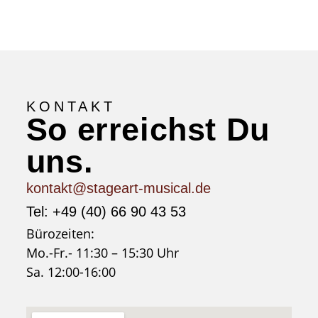
KONTAKT
So erreichst Du
uns.
kontakt@stageart-musical.de
Tel: +49 (40) 66 90 43 53
Bürozeiten:
Mo.-Fr.- 11:30 – 15:30 Uhr
Sa. 12:00-16:00