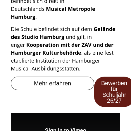
befindet sich direkt in
Deutschlands
Musical Metropole
Hamburg
.
Die Schule befindet sich auf dem
Gelände
des Studio Hamburg
und gilt, in
enger
Kooperation mit der ZAV und der
Hamburger Kulturbehörde
, als eine fest
etablierte Institution der Hamburger
Musical-Ausbildungsstätten.
Bewerben
Mehr erfahren
für
Schuljahr
26/27