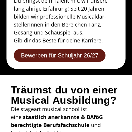
Du bringst dein Talent mit, wir unsere
langjährige Erfahrung! Seit 20 Jahren
bilden wir professionelle Musical­dar­
stellerInnen in den Bereichen Tanz,
Gesang und Schauspiel aus.
Gib dir das Beste für deine Karriere.
Bewerben für Schuljahr 26/27
Träumst du von einer
Musical Ausbildung?
Die stageart musical school ist
eine
staatlich anerkannte & BAföG
berechtigte Berufsfachschule
und