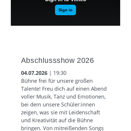
Abschlussshow 2026
04.07.2026
| 19:30
Bühne frei für unsere großen
Talente! Freu dich auf einen Abend
voller Musik, Tanz und Emotionen,
bei dem unsere Schüler:innen
zeigen, was sie mit Leidenschaft
und Kreativität auf die Bühne
bringen. Von mitreißenden Songs