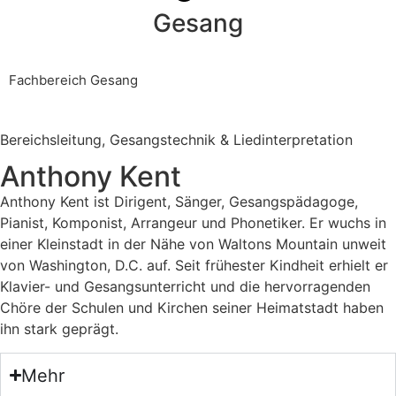
Gesang
Fachbereich Gesang
Bereichsleitung, Gesangstechnik & Liedinterpretation
Anthony Kent
Anthony Kent ist Dirigent, Sänger, Gesangspädagoge,
Pianist, Komponist, Arrangeur und Phonetiker. Er wuchs in
einer Kleinstadt in der Nähe von Waltons Mountain unweit
von Washington, D.C. auf. Seit frühester Kindheit erhielt er
Klavier- und Gesangsunterricht und die hervorragenden
Chöre der Schulen und Kirchen seiner Heimatstadt haben
ihn stark geprägt.
Mehr