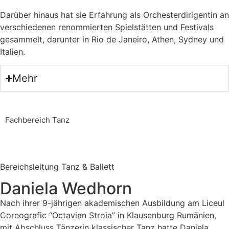
Darüber hinaus hat sie Erfahrung als Orchesterdirigentin an
verschiedenen renommierten Spielstätten und Festivals
gesammelt, darunter in Rio de Janeiro, Athen, Sydney und
Italien.
Mehr
Fachbereich Tanz
Bereichsleitung Tanz & Ballett
Daniela Wedhorn
Nach ihrer 9-jährigen akademischen Ausbildung am Liceul
Coreografic “Octavian Stroia” in Klausenburg Rumänien,
mit Abschluss Tänzerin klassischer Tanz hatte Daniela