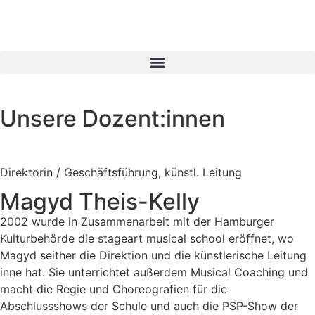
Unsere Dozent:innen
Direktorin / Geschäftsführung, künstl. Leitung
Magyd Theis-Kelly
2002 wurde in Zusammenarbeit mit der Hamburger
Kulturbehörde die stageart musical school eröffnet, wo
Magyd seither die Direktion und die künstlerische Leitung
inne hat. Sie unterrichtet außerdem Musical Coaching und
macht die Regie und Choreografien für die
Abschlussshows der Schule und auch die PSP-Show der