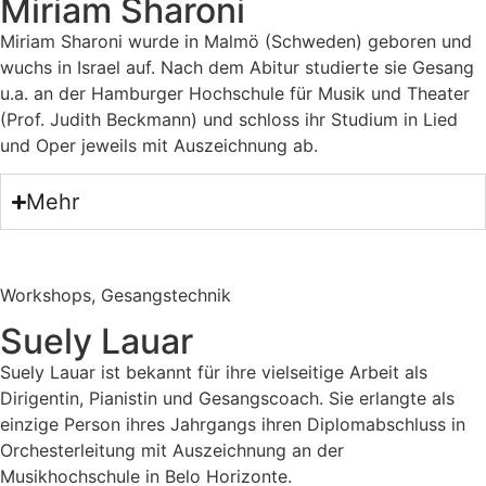
Miriam Sharoni
Miriam Sharoni wurde in Malmö (Schweden) geboren und
wuchs in Israel auf. Nach dem Abitur studierte sie Gesang
u.a. an der Hamburger Hochschule für Musik und Theater
(Prof. Judith Beckmann) und schloss ihr Studium in Lied
und Oper jeweils mit Auszeichnung ab.
Mehr
Workshops, Gesangstechnik
Suely Lauar
Suely Lauar ist bekannt für ihre vielseitige Arbeit als
Dirigentin, Pianistin und Gesangscoach. Sie erlangte als
einzige Person ihres Jahrgangs ihren Diplomabschluss in
Orchesterleitung mit Auszeichnung an der
Musikhochschule in Belo Horizonte.