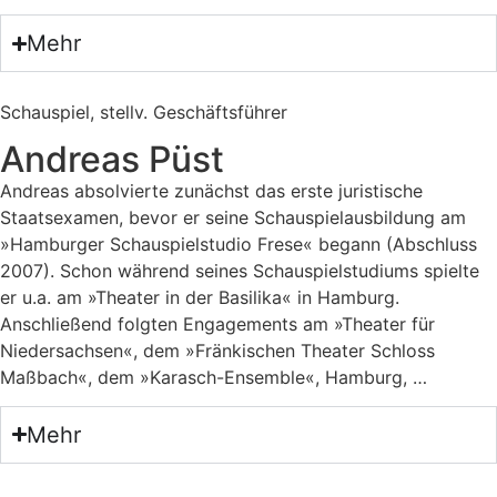
Mehr
Schauspiel, stellv. Geschäftsführer
Andreas Püst
Andreas absolvierte zunächst das erste juristische
Staatsexamen, bevor er seine Schauspielausbildung am
»Hamburger Schauspielstudio Frese« begann (Abschluss
2007). Schon während seines Schauspielstudiums spielte
er u.a. am »Theater in der Basilika« in Hamburg.
Anschließend folgten Engagements am »Theater für
Niedersachsen«, dem »Fränkischen Theater Schloss
Maßbach«, dem »Karasch-Ensemble«, Hamburg, …
Mehr