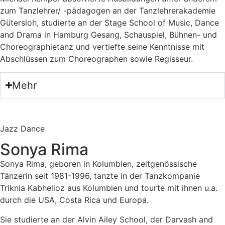
zum Tanzlehrer/ -pädagogen an der Tanzlehrerakademie
Gütersloh, studierte an der Stage School of Music, Dance
and Drama in Hamburg Gesang, Schauspiel, Bühnen- und
Choreographietanz und vertiefte seine Kenntnisse mit
Abschlüssen zum Choreographen sowie Regisseur.
Mehr
Jazz Dance
Sonya Rima
Sonya Rima, geboren in Kolumbien, zeitgenössische
Tänzerin seit 1981-1996, tanzte in der Tanzkompanie
Triknia Kabhelioz aus Kolumbien und tourte mit ihnen u.a.
durch die USA, Costa Rica und Europa.
Sie studierte an der Alvin Ailey School, der Darvash and