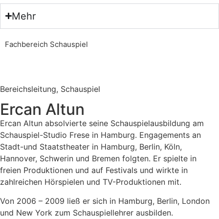
Mehr
Fachbereich Schauspiel
Bereichsleitung, Schauspiel
Ercan Altun
Ercan Altun absolvierte seine Schauspielausbildung am
Schauspiel-Studio Frese in Hamburg. Engagements an
Stadt-und Staatstheater in Hamburg, Berlin, Köln,
Hannover, Schwerin und Bremen folgten. Er spielte in
freien Produktionen und auf Festivals und wirkte in
zahlreichen Hörspielen und TV-Produktionen mit.
Von 2006 – 2009 ließ er sich in Hamburg, Berlin, London
und New York zum Schauspiellehrer ausbilden.