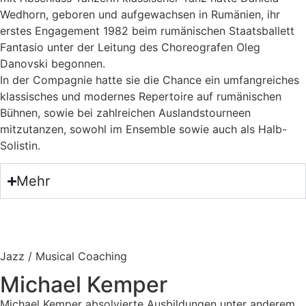
Wedhorn, geboren und aufgewachsen in Rumänien, ihr
erstes Engagement 1982 beim rumänischen Staatsballett
Fantasio unter der Leitung des Choreografen Oleg
Danovski begonnen.
In der Compagnie hatte sie die Chance ein umfangreiches
klassisches und modernes Repertoire auf rumänischen
Bühnen, sowie bei zahlreichen Auslandstourneen
mitzutanzen, sowohl im Ensemble sowie auch als Halb-
Solistin.
Mehr
Jazz / Musical Coaching
Michael Kemper
Michael Kemper absolvierte Ausbildungen unter anderem