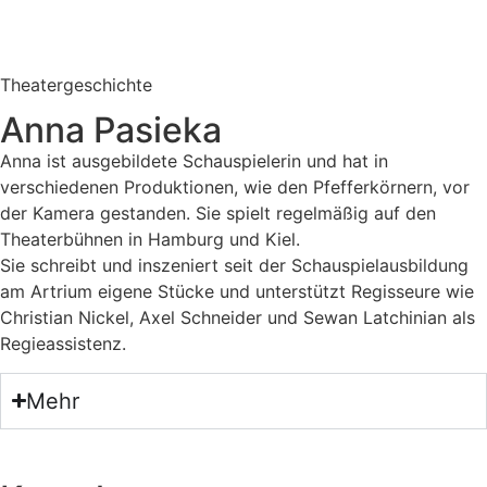
Theatergeschichte
Anna Pasieka
Anna ist ausgebildete Schauspielerin und hat in
verschiedenen Produktionen, wie den Pfefferkörnern, vor
der Kamera gestanden. Sie spielt regelmäßig auf den
Theaterbühnen in Hamburg und Kiel.
Sie schreibt und inszeniert seit der Schauspielausbildung
am Artrium eigene Stücke und unterstützt Regisseure wie
Christian Nickel, Axel Schneider und Sewan Latchinian als
Regieassistenz.
Mehr