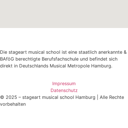
Die stageart musical school ist eine staatlich anerkannte &
BAföG berechtigte Berufsfachschule und befindet sich
direkt in Deutschlands Musical Metropole Hamburg.
Impressum
Datenschutz
© 2025 – stageart musical school Hamburg | Alle Rechte
vorbehalten