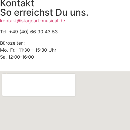
Kontakt
So erreichst Du uns.
kontakt@stageart-musical.de
Tel: +49 (40) 66 90 43 53
Bürozeiten:
Mo.-Fr.- 11:30 – 15:30 Uhr
Sa. 12:00-16:00