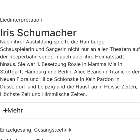
Liedinterpretation
Iris Schumacher
Nach ihrer Ausbildung spielte die Hamburger
Schauspielerin und Sängerin nicht nur an allen Theatern auf
der Reeperbahn sondern auch über ihre Heimatstadt
hinaus. Sie war 1. Besetzung Rosie in Mamma Mia in
Stuttgart, Hamburg und Berlin, Alice Beane in Titanic in der
Neuen Flora und Hilde Schlönzke in Kein Pardon in
Düsseldorf und Leipzig und die Hausfrau in Heisse Zeiten,
Höchste Zeit und Himmlische Zeiten.
Mehr
Einzelgesang, Gesangstechnik