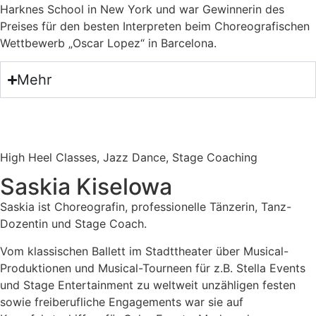
Harknes School in New York und war Gewinnerin des
Preises für den besten Interpreten beim Choreografischen
Wettbewerb „Oscar Lopez“ in Barcelona.
Mehr
High Heel Classes, Jazz Dance, Stage Coaching
Saskia Kiselowa
Saskia ist Choreografin, professionelle Tänzerin, Tanz-
Dozentin und Stage Coach.
Vom klassischen Ballett im Stadttheater über Musical-
Produktionen und Musical-Tourneen für z.B. Stella Events
und Stage Entertainment zu weltweit unzähligen festen
sowie freiberufliche Engagements war sie auf