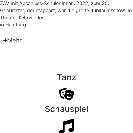
ZAV mit Abschluss-Schüler:innen. 2022, zum 20.
Geburtstag der stageart, war die große Jubiläumsshow im
Theater Kehrwieder
in Hamburg.
Mehr
Tanz
Schauspiel