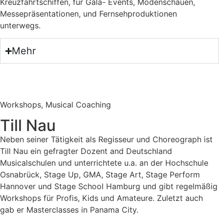
Kreuzfahrtschiffen, für Gala- Events, Modenschauen,
Messepräsentationen, und Fernsehproduktionen
unterwegs.
Mehr
Workshops, Musical Coaching
Till Nau
Neben seiner Tätigkeit als Regisseur und Choreograph ist
Till Nau ein gefragter Dozent and Deutschland
Musicalschulen und unterrichtete u.a. an der Hochschule
Osnabrück, Stage Up, GMA, Stage Art, Stage Perform
Hannover und Stage School Hamburg und gibt regelmäßig
Workshops für Profis, Kids und Amateure. Zuletzt auch
gab er Masterclasses in Panama City.