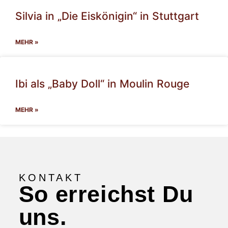
Silvia in „Die Eiskönigin“ in Stuttgart
MEHR »
Ibi als „Baby Doll“ in Moulin Rouge
MEHR »
KONTAKT
So erreichst Du
uns.