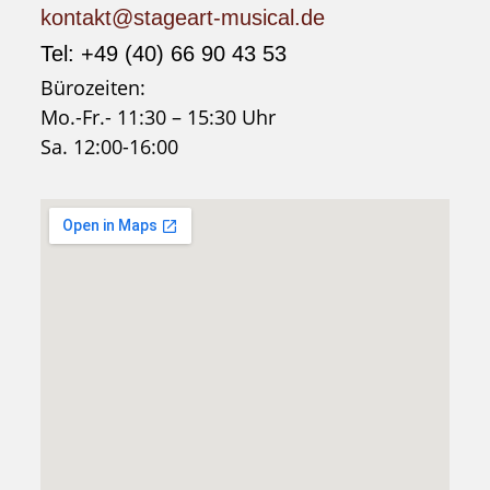
kontakt@stageart-musical.de
Tel: +49 (40) 66 90 43 53
Bürozeiten:
Mo.-Fr.- 11:30 – 15:30 Uhr
Sa. 12:00-16:00